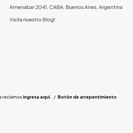
Amenabar 2041, CABA, Buenos Aires, Argentina
Visita nuestro Blog!
ra reclamos
ingresa aquí.
/
Botón de arrepentimiento