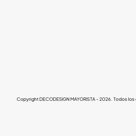
Copyright DECODESIGN MAYORISTA - 2026. Todos los 