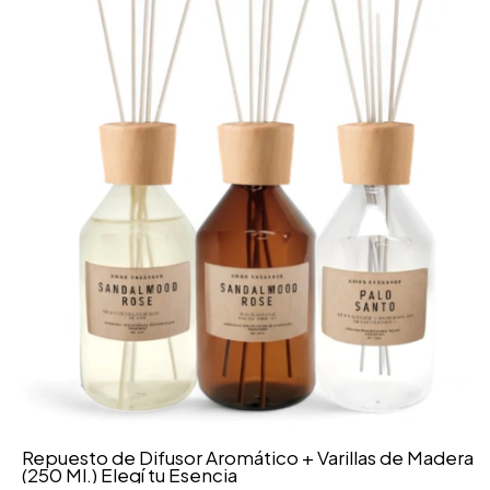
Repuesto de Difusor Aromático + Varillas de Madera
(250 Ml.) Elegí tu Esencia