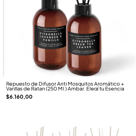
Repuesto de Difusor Anti Mosquitos Aromático +
Varillas de Ratan (250 Ml.) Ambar. Elegí tu Esencia
$6.160,00