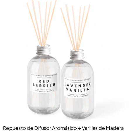
Repuesto de Difusor Aromático + Varillas de Madera