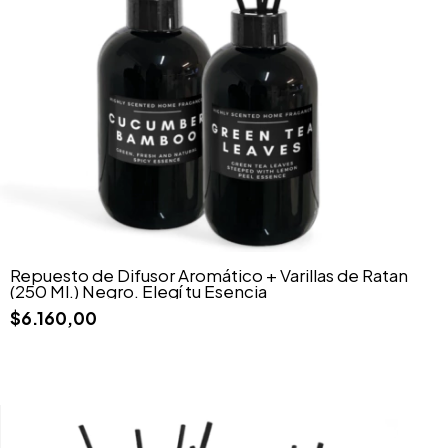
Repuesto de Difusor Aromático + Varillas de Ratan
(250 Ml.) Negro. Elegí tu Esencia
$6.160,00