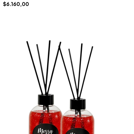
$6.160,00