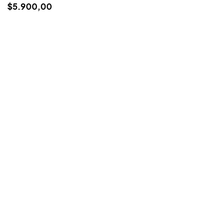
$5.900,00