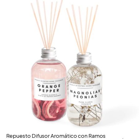
Repuesto Difusor Aromático con Ramos