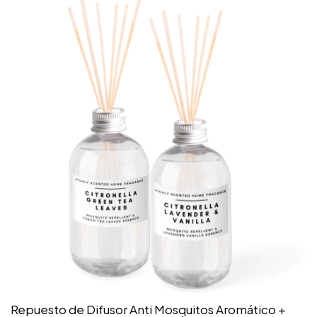
Repuesto de Difusor Anti Mosquitos Aromático +