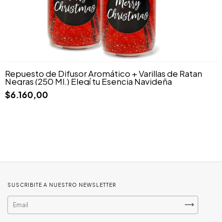
Repuesto de Difusor Aromático + Varillas de Ratan
Negras (250 Ml.) Elegí tu Esencia Navideña
$6.160,00
SUSCRIBITE A NUESTRO NEWSLETTER