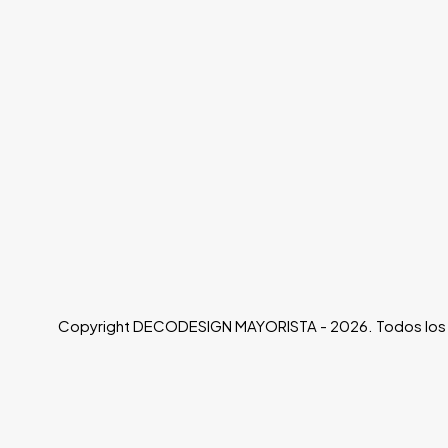
Copyright DECODESIGN MAYORISTA - 2026. Todos los