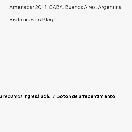
Amenabar 2041, CABA, Buenos Aires, Argentina
Visita nuestro Blog!
ra reclamos
ingresá acá.
/
Botón de arrepentimiento