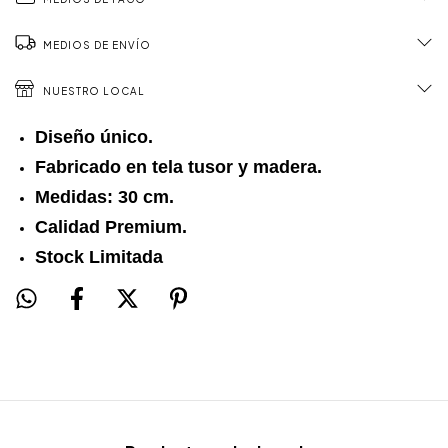
MEDIOS DE ENVÍO
NUESTRO LOCAL
Diseño único.
Fabricado en tela tusor y madera.
Medidas: 30 cm.
Calidad Premium.
Stock Limitada