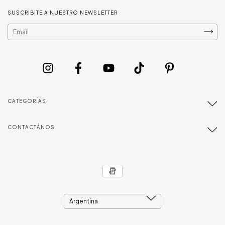
SUSCRIBITE A NUESTRO NEWSLETTER
CATEGORÍAS
CONTACTÁNOS