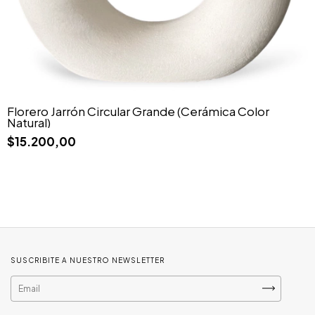
Florero Jarrón Circular Grande (Cerámica Color
Natural)
$15.200,00
SUSCRIBITE A NUESTRO NEWSLETTER