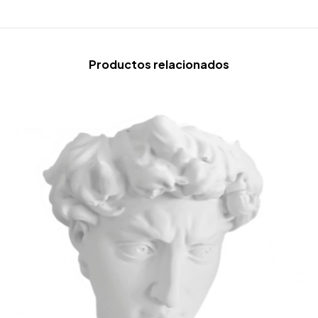
Productos relacionados