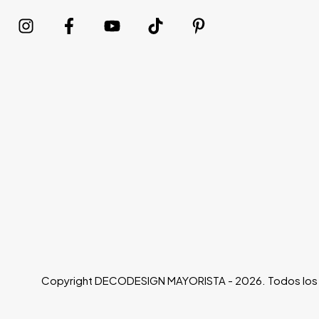
Copyright DECODESIGN MAYORISTA - 2026. Todos los