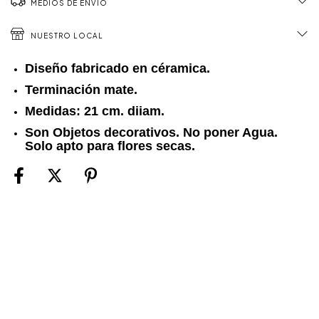
MEDIOS DE ENVÍO
NUESTRO LOCAL
Diseño fabricado en céramica.
Terminación mate.
Medidas: 21 cm. diiam.
Son Objetos decorativos. No poner Agua.
Solo apto para flores secas.